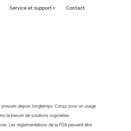
Service et support
Contact
 ses preuves depuis longtemps. Conçu pour un usage
nsi le besoin de solutions logicielles
nces. Les réglementations de la FDA peuvent être