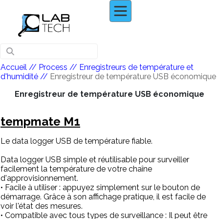
Accueil
//
Process
//
Enregistreurs de température et
d'humidité
//
Enregistreur de température USB économique
Enregistreur de température USB économique
tempmate M1
Le data logger USB de température fiable.
Data logger USB simple et réutilisable pour surveiller
facilement la température de votre chaîne
d'approvisionnement.
• Facile à utiliser : appuyez simplement sur le bouton de
démarrage. Grâce à son affichage pratique, il est facile de
voir l'état des mesures.
• Compatible avec tous types de surveillance : Il peut être