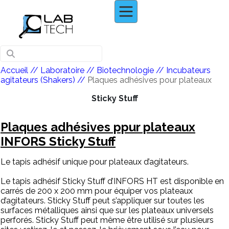
Accueil
// Laboratoire //
Biotechnologie
//
Incubateurs
agitateurs (Shakers)
//
Plaques adhésives pour plateaux
Sticky Stuff
Plaques adhésives ppur plateaux
INFORS Sticky Stuff
Le tapis adhésif unique pour plateaux d’agitateurs.
Le tapis adhésif Sticky Stuff d’INFORS HT est disponible en
carrés de 200 x 200 mm pour équiper vos plateaux
d’agitateurs. Sticky Stuff peut s’appliquer sur toutes les
surfaces métalliques ainsi que sur les plateaux universels
perforés. Sticky Stuff peut même être utilisé sur plusieurs